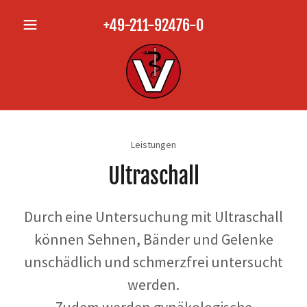
+49-211-92476-0
Leistungen
Ultraschall
Durch eine Untersuchung mit Ultraschall
können Sehnen, Bänder und Gelenke
unschädlich und schmerzfrei untersucht
werden.